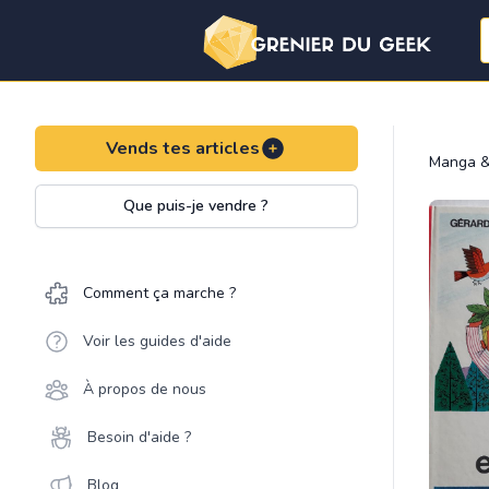
Vends tes articles
Manga &
Que puis-je vendre ?
Comment ça marche ?
Voir les guides d'aide
À propos de nous
Besoin d'aide ?
Blog