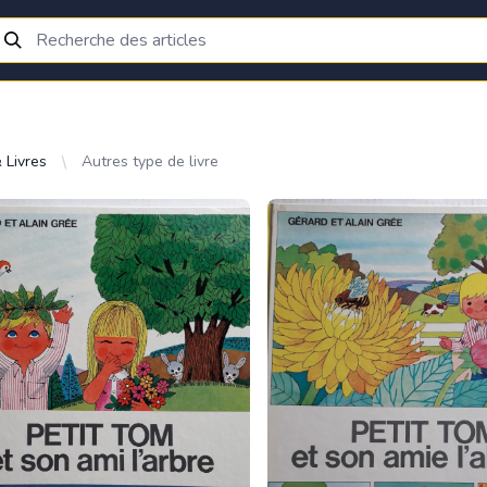
 Livres
Autres type de livre