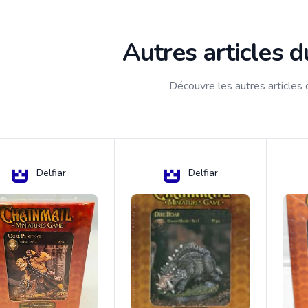
Autres articles 
Découvre les autres articles
Delfiar
Delfiar