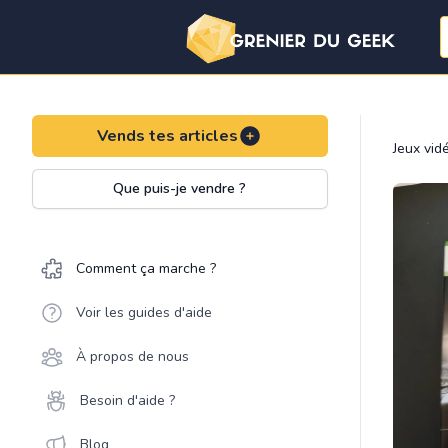
Vends tes articles
Jeux vid
Que puis-je vendre ?
Comment ça marche ?
Voir les guides d'aide
À propos de nous
Besoin d'aide ?
Blog