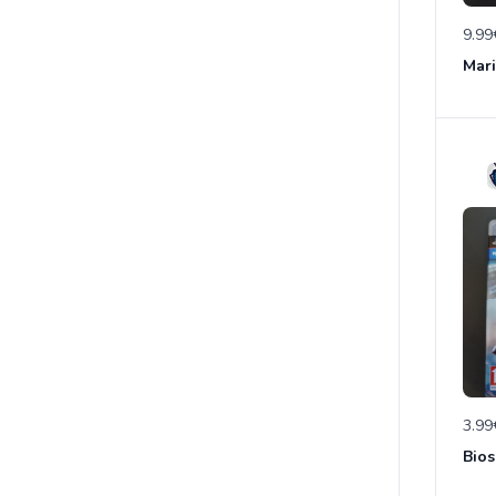
9.99
3.99