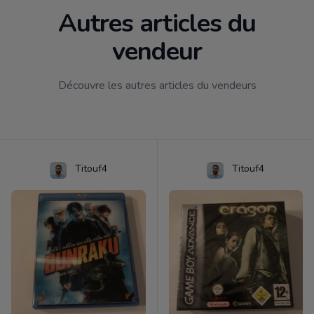
Autres articles du
vendeur
Découvre les autres articles du vendeurs
Titouf4
Titouf4