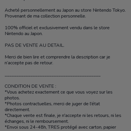
Acheté personnellement au Japon au store Nintendo Tokyo.
Provenant de ma collection personnelle.
100% officiel et exclusivement vendu dans le store
Nintendo au Japon.
PAS DE VENTE AU DETAIL.
Merci de bien lire et comprendre la description car je
n’accepte pas de retour.
_________________________________________
CONDITION DE VENTE :
*Vous achetez exactement ce que vous voyez sur les
photos.
*Photos contractuelles, merci de juger de l'état
directement.
*Chaque vente est finale, je n'accepte ni les retours, ni les
échanges, ni le remboursement.
*Envoi sous 24-48h, TRES protégé avec carton, papier