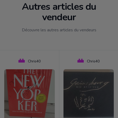
Autres articles du
vendeur
Découvre les autres articles du vendeurs
Chris40
Chris40