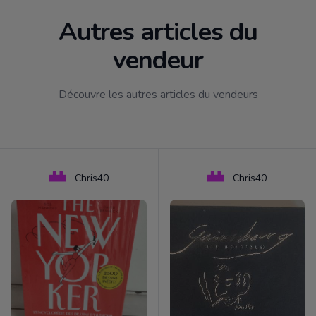
Autres articles du
vendeur
Découvre les autres articles du vendeurs
Chris40
Chris40