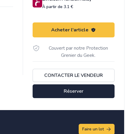
À partir de 3.1 €
Acheter l'article
Couvert par notre Protection
Grenier du Geek.
CONTACTER LE VENDEUR
Réserver
Faire un lot