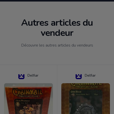
Autres articles du
vendeur
Découvre les autres articles du vendeurs
Delfiar
Delfiar