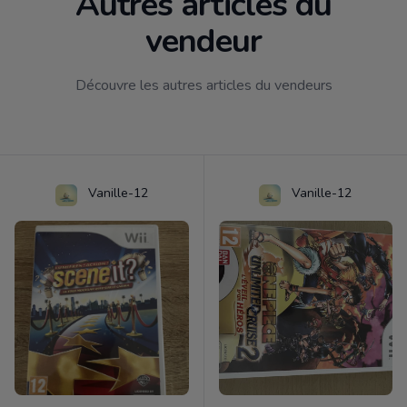
Autres articles du
vendeur
Découvre les autres articles du vendeurs
Vanille-12
Vanille-12