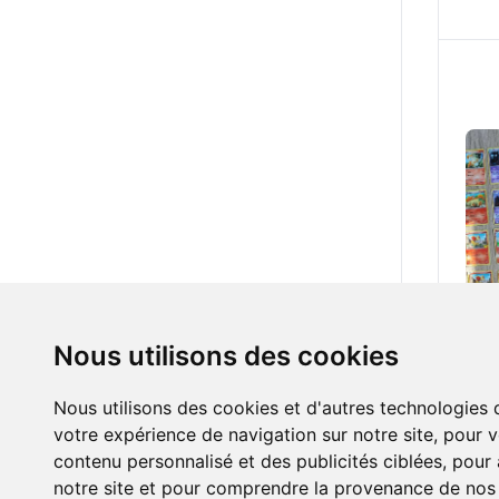
1.00
Nous utilisons des cookies
Nous utilisons des cookies et d'autres technologies 
votre expérience de navigation sur notre site, pour 
contenu personnalisé et des publicités ciblées, pour a
notre site et pour comprendre la provenance de nos v