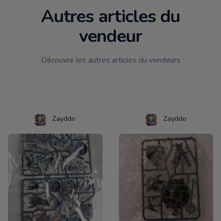
Autres articles du
vendeur
Découvre les autres articles du vendeurs
Zayddo
Zayddo