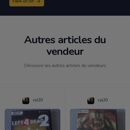
Faire un lot
Autres articles du
vendeur
Découvre les autres articles du vendeurs
cyl20
cyl20