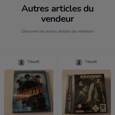
Autres articles du
vendeur
Découvre les autres articles du vendeurs
Titouf4
Titouf4