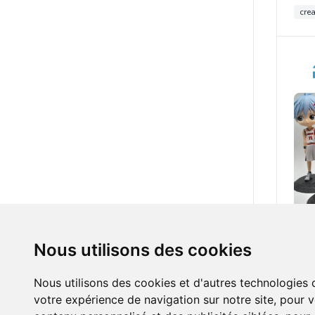
crea
28.0
Nous utilisons des cookies
QPO
le l
Nous utilisons des cookies et d'autres technologies 
votre expérience de navigation sur notre site, pour 