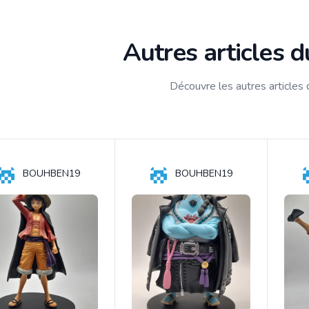
Autres articles 
Découvre les autres articles
BOUHBEN19
BOUHBEN19