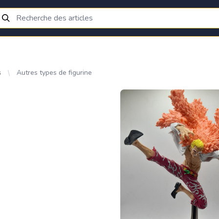
s
Autres types de figurine