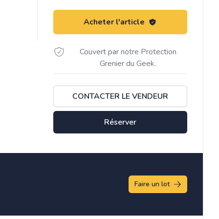
Acheter l'article
Couvert par notre Protection
Grenier du Geek.
CONTACTER LE VENDEUR
Réserver
Faire un lot