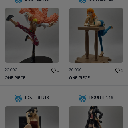
20.00€
20.00€
0
1
ONE PIECE
ONE PIECE
BOUHBEN19
BOUHBEN19