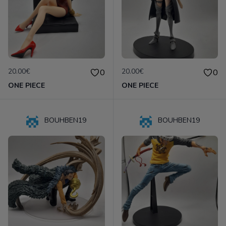
20.00€
20.00€
0
0
ONE PIECE
ONE PIECE
BOUHBEN19
BOUHBEN19