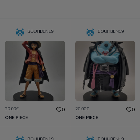
BOUHBEN19
BOUHBEN19
20.00€
20.00€
0
0
ONE PIECE
ONE PIECE
BOUHBEN19
BOUHBEN19