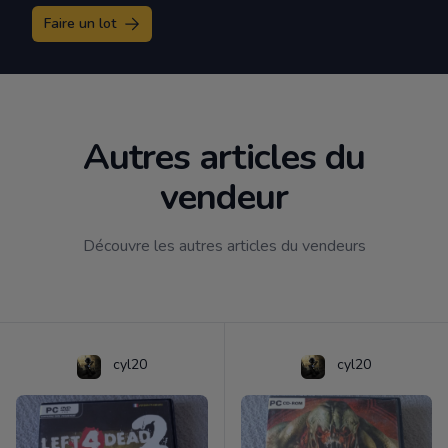
Faire un lot
Autres articles du
vendeur
Découvre les autres articles du vendeurs
cyl20
cyl20