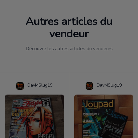
Autres articles du
vendeur
Découvre les autres articles du vendeurs
DavMSlug19
DavMSlug19