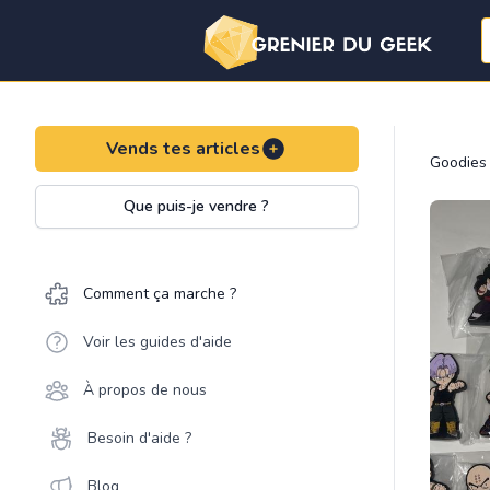
Vends tes articles
Goodies
Que puis-je vendre ?
Comment ça marche ?
Voir les guides d'aide
À propos de nous
Besoin d'aide ?
Blog