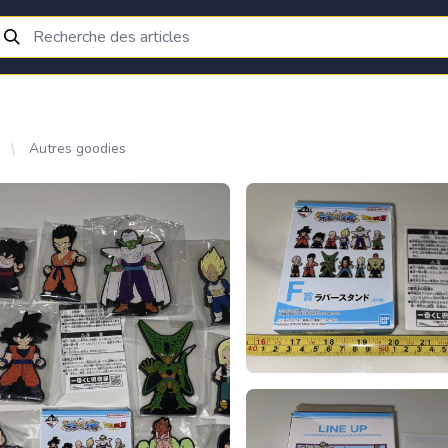
Autres goodies