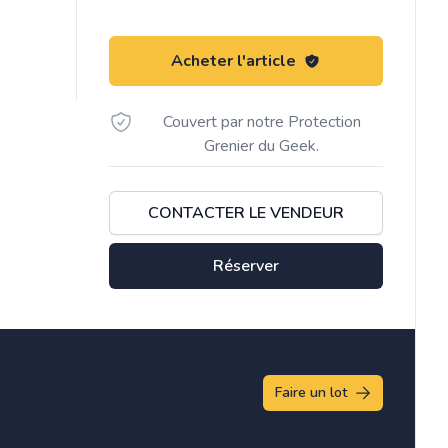
Acheter l'article
Couvert par notre Protection
Grenier du Geek.
CONTACTER LE VENDEUR
Réserver
Faire un lot