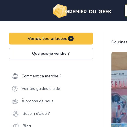
Vends tes articles
Figurine
Que puis-je vendre ?
Comment ça marche ?
Voir les guides d'aide
À propos de nous
Besoin d'aide ?
Blog