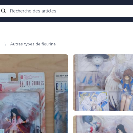
s
Autres types de figurine