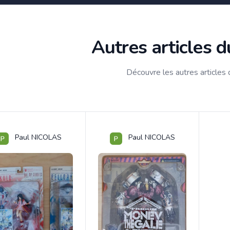
Autres articles 
Découvre les autres articles
Paul NICOLAS
Paul NICOLAS