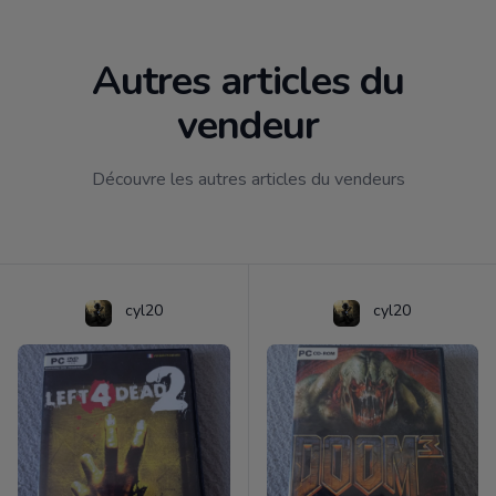
Autres articles du
vendeur
Découvre les autres articles du vendeurs
cyl20
cyl20