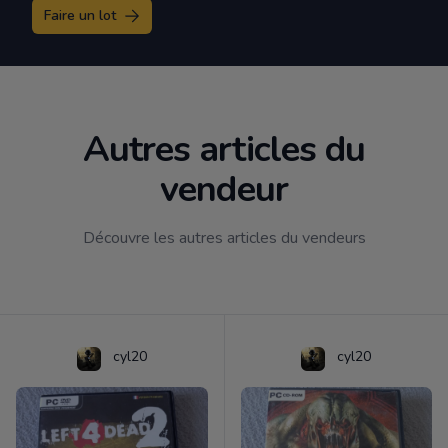
Faire un lot
Autres articles du
vendeur
Découvre les autres articles du vendeurs
cyl20
cyl20