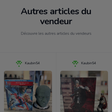
Autres articles du
vendeur
Découvre les autres articles du vendeurs
Kaubin54
Kaubin54