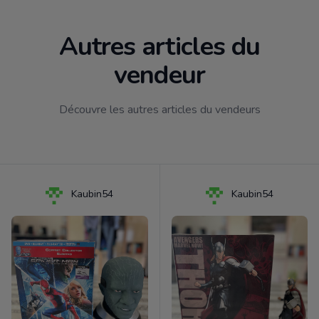
Autres articles du
vendeur
Découvre les autres articles du vendeurs
Kaubin54
Kaubin54