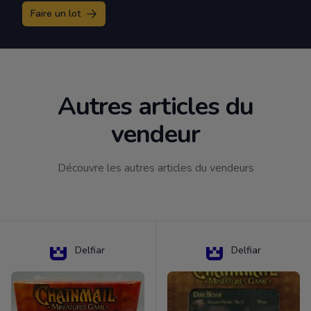
Faire un lot
Autres articles du
vendeur
Découvre les autres articles du vendeurs
Delfiar
Delfiar