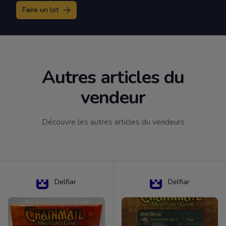
Faire un lot
Autres articles du
vendeur
Découvre les autres articles du vendeurs
Delfiar
Delfiar