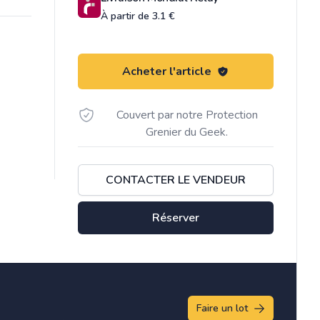
À partir de 3.1 €
Acheter l'article
Couvert par notre Protection
Grenier du Geek.
CONTACTER LE VENDEUR
Réserver
Faire un lot