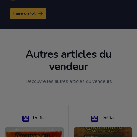
Faire un lot
Autres articles du
vendeur
Découvre les autres articles du vendeurs
Delfiar
Delfiar