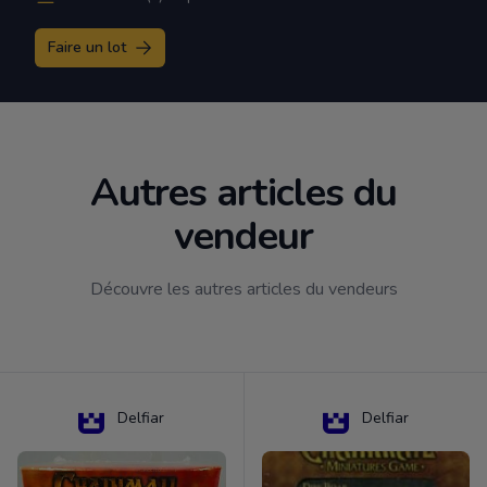
Faire un lot
Autres articles du
vendeur
Découvre les autres articles du vendeurs
Delfiar
Delfiar