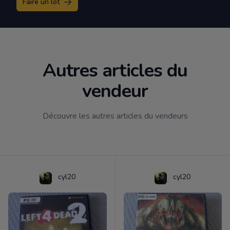
Faire un lot
Autres articles du
vendeur
Découvre les autres articles du vendeurs
cyl20
cyl20