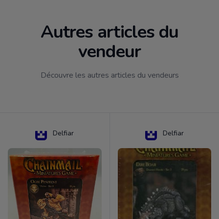
Autres articles du
vendeur
Découvre les autres articles du vendeurs
Delfiar
Delfiar