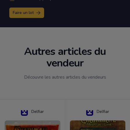
Faire un lot
Autres articles du
vendeur
Découvre les autres articles du vendeurs
Delfiar
Delfiar