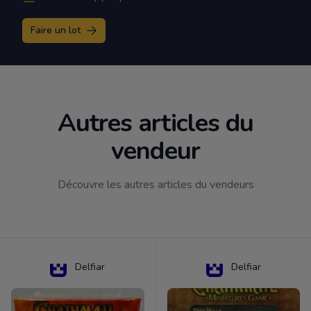
Faire un lot
Autres articles du
vendeur
Découvre les autres articles du vendeurs
Delfiar
Delfiar