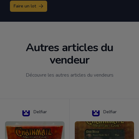
Faire un lot
Autres articles du
vendeur
Découvre les autres articles du vendeurs
Delfiar
Delfiar