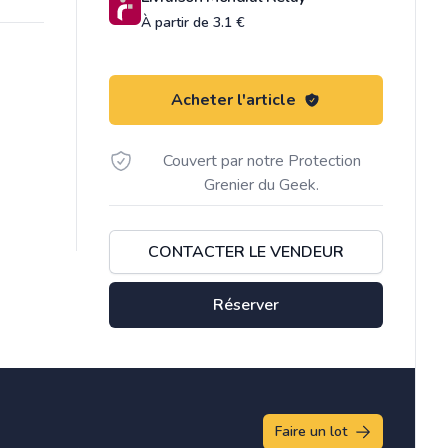
À partir de 3.1 €
Acheter l'article
Couvert par notre Protection
Grenier du Geek.
CONTACTER LE VENDEUR
Réserver
Faire un lot