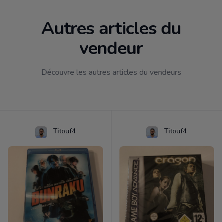
Autres articles du
vendeur
Découvre les autres articles du vendeurs
Titouf4
Titouf4