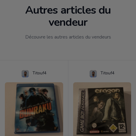
Autres articles du
vendeur
Découvre les autres articles du vendeurs
Titouf4
Titouf4