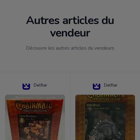
Autres articles du
vendeur
Découvre les autres articles du vendeurs
Delfiar
Delfiar