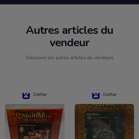
Autres articles du
vendeur
Découvre les autres articles du vendeurs
Delfiar
Delfiar