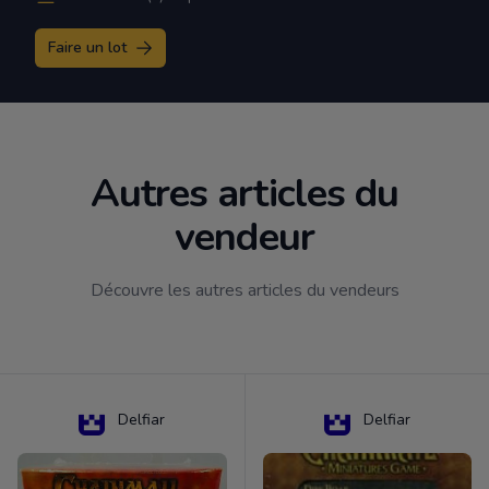
Faire un lot
Autres articles du
vendeur
Découvre les autres articles du vendeurs
Delfiar
Delfiar