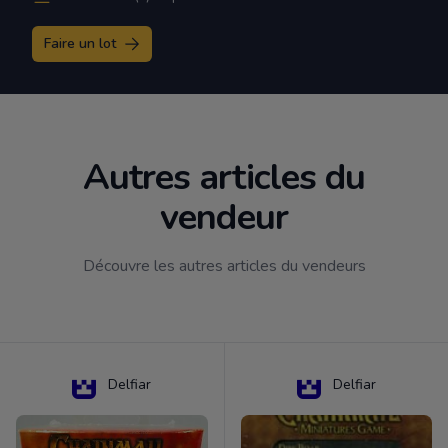
Faire un lot
Autres articles du
vendeur
Découvre les autres articles du vendeurs
Delfiar
Delfiar