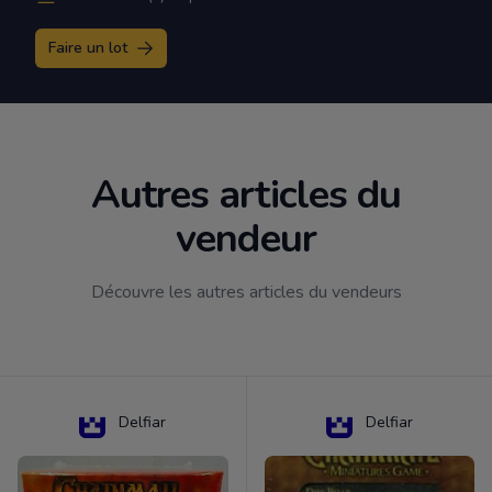
Faire un lot
Autres articles du
vendeur
Découvre les autres articles du vendeurs
Delfiar
Delfiar