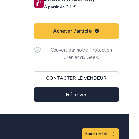
À partir de 3.1 €
Acheter l'article
Couvert par notre Protection
Grenier du Geek.
CONTACTER LE VENDEUR
Réserver
Faire un lot