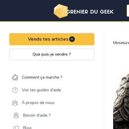
Vends tes articles
Miniatu
Que puis-je vendre ?
Comment ça marche ?
Voir les guides d'aide
À propos de nous
Besoin d'aide ?
Blog