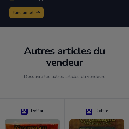
Faire un lot
Autres articles du
vendeur
Découvre les autres articles du vendeurs
Delfiar
Delfiar