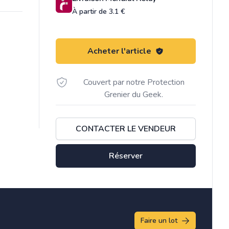
À partir de 3.1 €
Acheter l'article
Couvert par notre Protection
Grenier du Geek.
CONTACTER LE VENDEUR
Réserver
Faire un lot