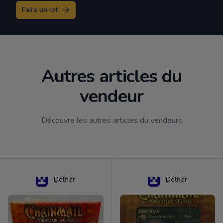
Faire un lot
Autres articles du
vendeur
Découvre les autres articles du vendeurs
Delfiar
Delfiar