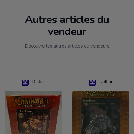
Autres articles du
vendeur
Découvre les autres articles du vendeurs
Delfiar
Delfiar