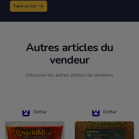
Faire un lot
Autres articles du
vendeur
Découvre les autres articles du vendeurs
Delfiar
Delfiar