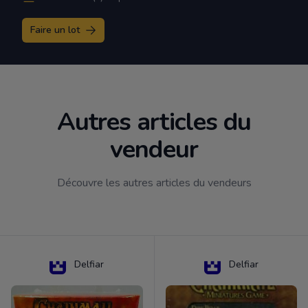
Faire un lot
Autres articles du
vendeur
Découvre les autres articles du vendeurs
Delfiar
Delfiar