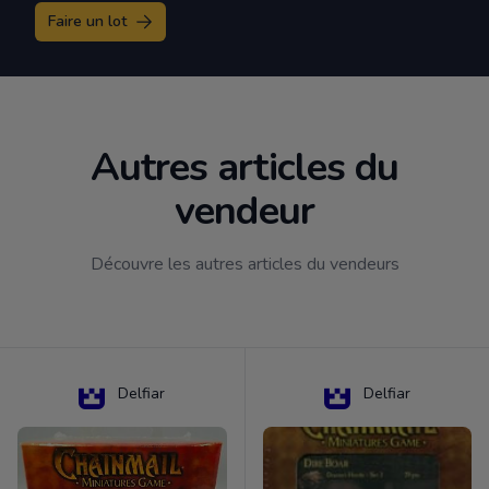
Faire un lot
Autres articles du
vendeur
Découvre les autres articles du vendeurs
Delfiar
Delfiar