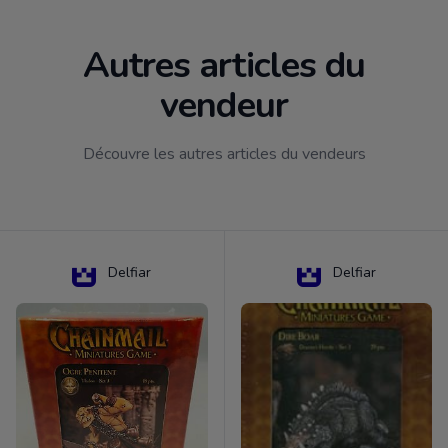
Autres articles du
vendeur
Découvre les autres articles du vendeurs
Delfiar
Delfiar